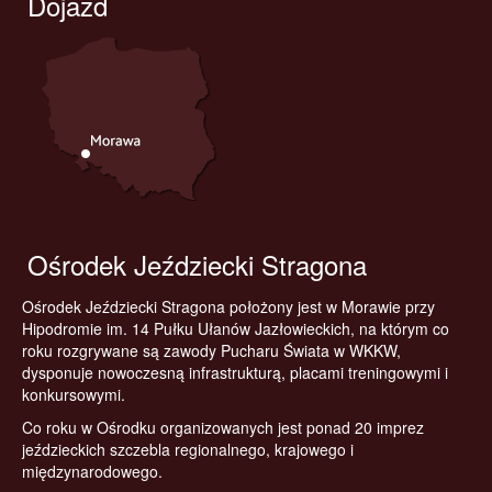
Dojazd
Ośrodek Jeździecki Stragona
Ośrodek Jeździecki Stragona położony jest w Morawie przy
Hipodromie im. 14 Pułku Ułanów Jazłowieckich, na którym co
roku rozgrywane są zawody Pucharu Świata w WKKW,
dysponuje nowoczesną infrastrukturą, placami treningowymi i
konkursowymi.
Co roku w Ośrodku organizowanych jest ponad 20 imprez
jeździeckich szczebla regionalnego, krajowego i
międzynarodowego.